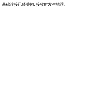
基础连接已经关闭: 接收时发生错误。